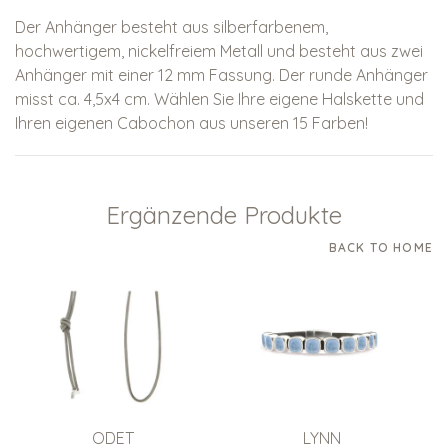
Der Anhänger besteht aus silberfarbenem,
hochwertigem, nickelfreiem Metall und besteht aus zwei
Anhänger mit einer 12 mm Fassung. Der runde Anhänger
misst ca. 4,5x4 cm. Wählen Sie Ihre eigene Halskette und
Ihren eigenen Cabochon aus unseren 15 Farben!
Ergänzende Produkte
BACK TO HOME
ODET
LYNN