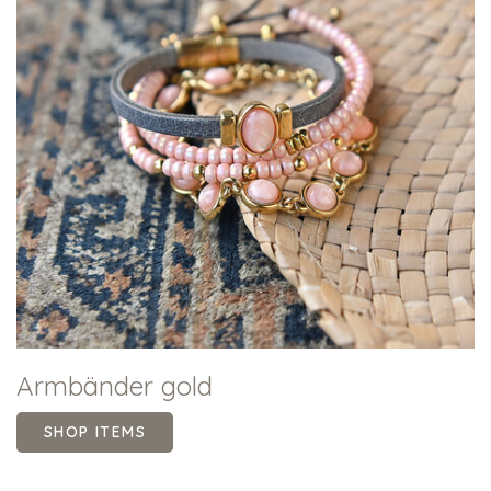
Armbänder gold
SHOP ITEMS