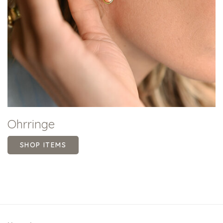
Ohrringe
SHOP ITEMS