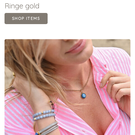
Ringe gold
SHOP ITEMS