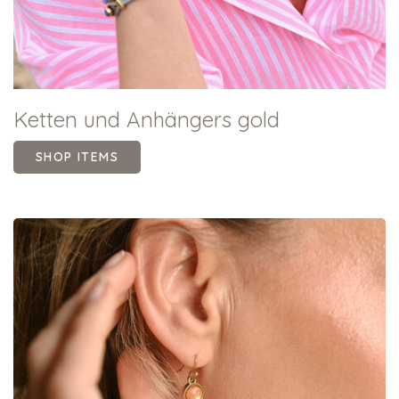
Ketten und Anhängers gold
SHOP ITEMS