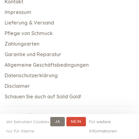
Kontakt
Impressum
Lieferung & Versand
Pflege von Schmuck
Zahlungsarten
Garantie und Reparatur
Allgemeine Geschäftsbedingungen
Datenschutzerklärung
Disclaimer
Schauen Sie auch auf Solid Gold!
Wir benutzen Cookies
JA
NEIN
Für weitere
nur für interne
Informationen