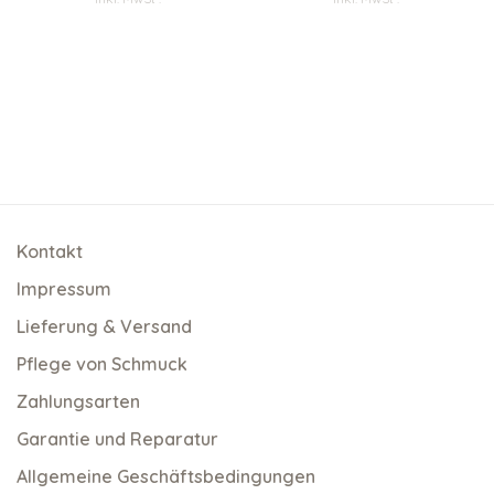
Kontakt
Impressum
Lieferung & Versand
Pflege von Schmuck
Zahlungsarten
Garantie und Reparatur
Allgemeine Geschäftsbedingungen