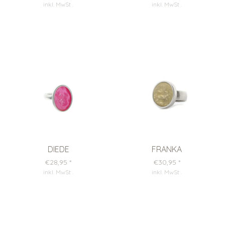
inkl. MwSt
.
inkl. MwSt
.
DIEDE
FRANKA
€28,95
*
€30,95
*
inkl. MwSt
.
inkl. MwSt
.