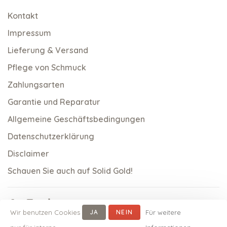
Kontakt
Impressum
Lieferung & Versand
Pflege von Schmuck
Zahlungsarten
Garantie und Reparatur
Allgemeine Geschäftsbedingungen
Datenschutzerklärung
Disclaimer
Schauen Sie auch auf Solid Gold!
Wir benutzen Cookies
JA
NEIN
Für weitere