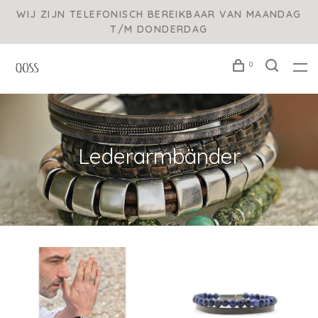
WIJ ZIJN TELEFONISCH BEREIKBAAR VAN MAANDAG
T/M DONDERDAG
0
Lederarmbänder