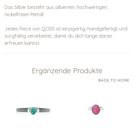
Das Silber besteht aus silbernen, hochwertigen,
nickelfreien Metall.
Jedes Piece von QOSS ist einzigartig, handgefertigt und
sorgfältig verarbeitet, damit du dich lange daran
erfreuen kannst.
Ergänzende Produkte
BACK TO HOME