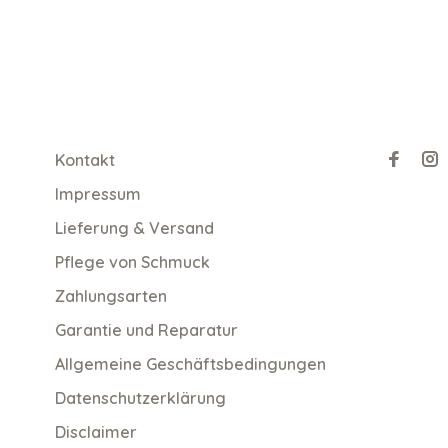
Kontakt
Impressum
Lieferung & Versand
Pflege von Schmuck
Zahlungsarten
Garantie und Reparatur
Allgemeine Geschäftsbedingungen
Datenschutzerklärung
Disclaimer