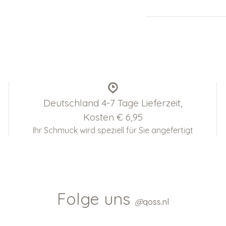
Deutschland 4-7 Tage Lieferzeit,
Kosten € 6,95
Ihr Schmuck wird speziell für Sie angefertigt
Folge uns
@
qoss.nl