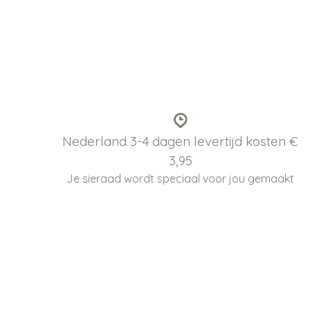
Nederland 3-4 dagen levertijd kosten €
3,95
Je sieraad wordt speciaal voor jou gemaakt