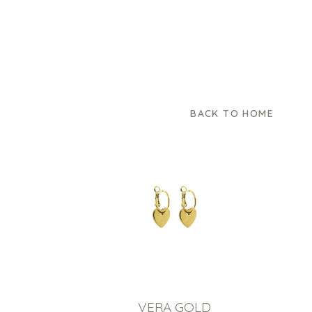
BACK TO HOME
VERA GOLD