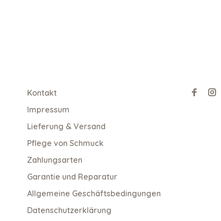
Kontakt
Impressum
Lieferung & Versand
Pflege von Schmuck
Zahlungsarten
Garantie und Reparatur
Allgemeine Geschäftsbedingungen
Datenschutzerklärung