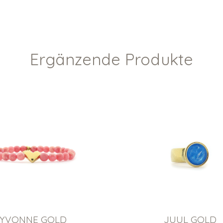
Ergänzende Produkte
YVONNE GOLD
JUUL GOLD