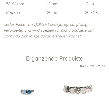
58-60 mm
19 mm
19 - XL
61-63 mm
20 mm
20 - XXL
Jedes Piece von QOSS ist einzigartig, sorgfältig
verarbeitet und wird speziell für dich handgefertigt,
damit du dich lange daran erfreuen kannst.
Ergänzende Produkte
BACK TO HOME