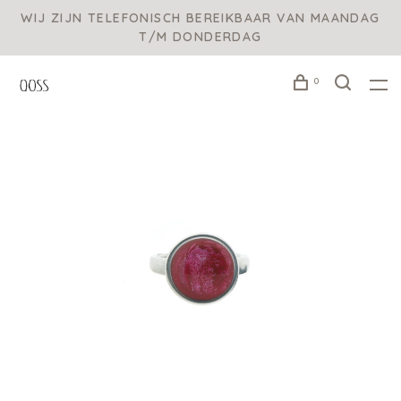
WIJ ZIJN TELEFONISCH BEREIKBAAR VAN MAANDAG
T/M DONDERDAG
0