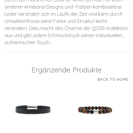
anderen Armband-Designs und -Farben kombinierbar.
Leder verändert sich im Laufe der Zeit und kann durch
Umwelteinflüsse seine Farbe und Struktur leicht
verändern. Dies macht den Charme der QOSS-Kollektion
aus und gibt jedem Schmuckstück seinen individuellen,
authentischen Touch.
Ergänzende Produkte
BACK TO HOME