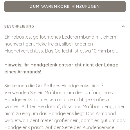
ZUM WARENKORB HINZUFÜGEN
BESCHREIBUNG
Ein robustes, geflochtenes Lederarmband mit einem
hochwertigen, nickelfreien, silberfarbenen
Magnetverschluss. Das Geflecht ist etwa 10 mm breit.
Hinweis: Ihr Handgelenk entspricht nicht der Länge
eines Armbands!
Sie kennen die Größe Ihres Handgelenks nicht?
Verwenden Sie ein Maßband, um den Umfang Ihres
Handgelenks zu messen und die richtige Größe zu
wählen. Achten Sie darauf, dass das Maßband eng, aber
nicht zu eng um das Handgelenk liegt. Das Armband
wird etwa 1 Zentimeter größer sein, damit es gut um das
Handgelenk passt. Auf der Seite des Kundenservice,