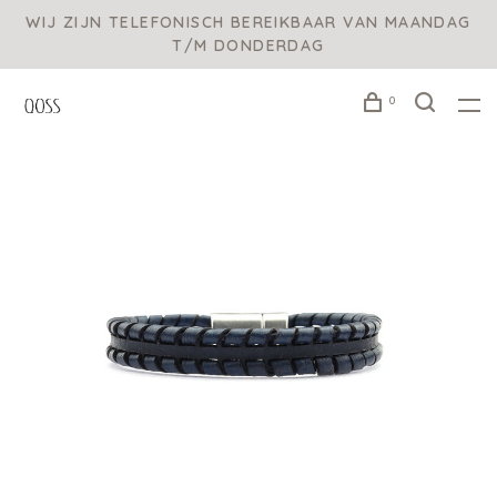
WIJ ZIJN TELEFONISCH BEREIKBAAR VAN MAANDAG
T/M DONDERDAG
0