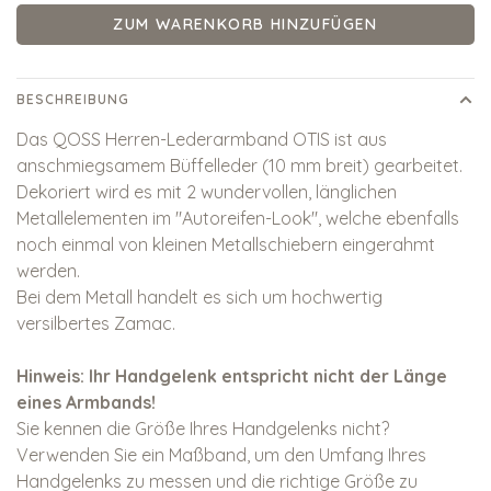
ZUM WARENKORB HINZUFÜGEN
BESCHREIBUNG
Das QOSS Herren-Lederarmband OTIS ist aus
anschmiegsamem Büffelleder (10 mm breit) gearbeitet.
Dekoriert wird es mit 2 wundervollen, länglichen
Metallelementen im "Autoreifen-Look", welche ebenfalls
noch einmal von kleinen Metallschiebern eingerahmt
werden.
Bei dem Metall handelt es sich um hochwertig
versilbertes Zamac.
Hinweis: Ihr Handgelenk entspricht nicht der Länge
eines Armbands!
Sie kennen die Größe Ihres Handgelenks nicht?
Verwenden Sie ein Maßband, um den Umfang Ihres
Handgelenks zu messen und die richtige Größe zu