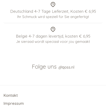
Deutschland 4-7 Tage Lieferzeit, Kosten € 6,95
Ihr Schmuck wird speziell für Sie angefertigt
België 4-7 dagen levertijd, kosten € 6,95
Je sieraad wordt speciaal voor jou gemaakt
Folge uns
@
qoss.nl
Kontakt
Impressum