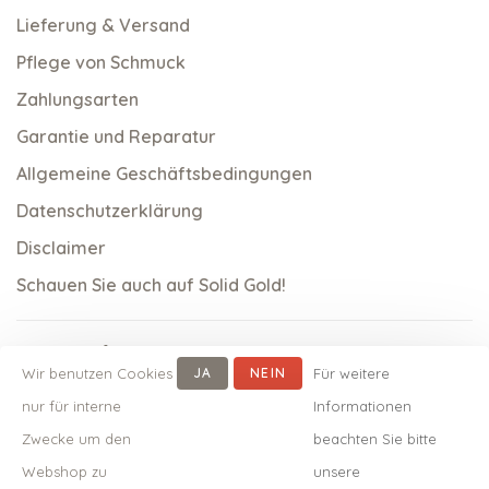
Lieferung & Versand
Pflege von Schmuck
Zahlungsarten
Garantie und Reparatur
Allgemeine Geschäftsbedingungen
Datenschutzerklärung
Disclaimer
Schauen Sie auch auf Solid Gold!
Wir benutzen Cookies
JA
NEIN
Für weitere
nur für interne
Informationen
Zwecke um den
beachten Sie bitte
Webshop zu
unsere