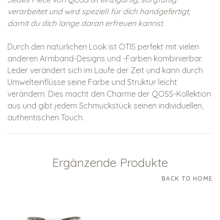
verarbeitet und wird speziell für dich handgefertigt,
damit du dich lange daran erfreuen kannst.
Durch den natürlichen Look ist OTIS perfekt mit vielen
anderen Armband-Designs und -Farben kombinierbar.
Leder verändert sich im Laufe der Zeit und kann durch
Umwelteinflüsse seine Farbe und Struktur leicht
verändern. Dies macht den Charme der QOSS-Kollektion
aus und gibt jedem Schmuckstück seinen individuellen,
authentischen Touch.
Ergänzende Produkte
BACK TO HOME