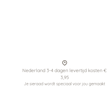
Nederland 3-4 dagen levertijd kosten €
3,95
Je sieraad wordt speciaal voor jou gemaakt