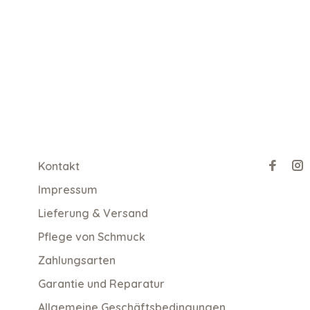
Kontakt
Impressum
Lieferung & Versand
Pflege von Schmuck
Zahlungsarten
Garantie und Reparatur
Allgemeine Geschäftsbedingungen