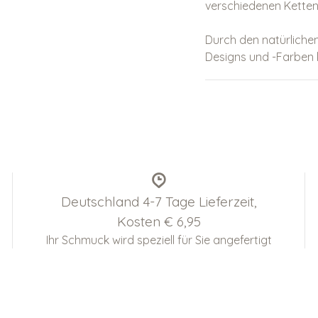
verschiedenen Kette
Durch den natürlichen
Designs und -Farben 
Deutschland 4-7 Tage Lieferzeit,
Kosten € 6,95
Ihr Schmuck wird speziell für Sie angefertigt