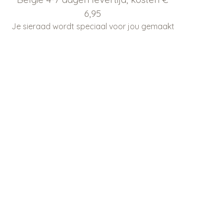
6,95
Je sieraad wordt speciaal voor jou gemaakt