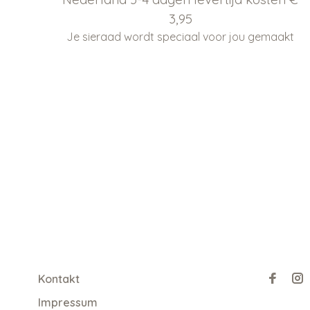
3,95
Je sieraad wordt speciaal voor jou gemaakt
Kontakt
Impressum