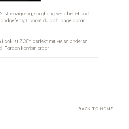
ist einzigartig, sorgfältig verarbeitet und
h handgefertigt, damit du dich lange daran
 Look ist ZOEY perfekt mit vielen anderen
 -Farben kombinierbar.
BACK TO HOME