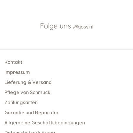
Folge uns
@
qoss.nl
Kontakt
Impressum
Lieferung & Versand
Pflege von Schmuck
Zahlungsarten
Garantie und Reparatur
Allgemeine Geschäftsbedingungen
Datenschutzerklärung