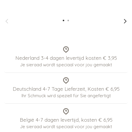
Nederland 3-4 dagen levertijd kosten € 3,95
Je sieraad wordt speciaal voor jou gemaakt
Deutschland 4-7 Tage Lieferzeit, Kosten € 6,95
Ihr Schmuck wird speziell für Sie angefertigt
België 4-7 dagen levertijd, kosten € 6,95
Je sieraad wordt speciaal voor jou gemaakt