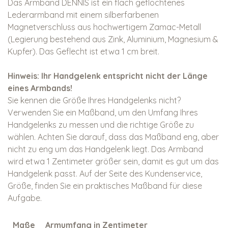
Das Armband DENNIS ist ein flach geflochtenes
Lederarmband mit einem silberfarbenen
Magnetverschluss aus hochwertigem Zamac-Metall
(Legierung bestehend aus Zink, Aluminium, Magnesium &
Kupfer). Das Geflecht ist etwa 1 cm breit.
Hinweis: Ihr Handgelenk entspricht nicht der Länge
eines Armbands!
Sie kennen die Größe Ihres Handgelenks nicht?
Verwenden Sie ein Maßband, um den Umfang Ihres
Handgelenks zu messen und die richtige Größe zu
wählen. Achten Sie darauf, dass das Maßband eng, aber
nicht zu eng um das Handgelenk liegt. Das Armband
wird etwa 1 Zentimeter größer sein, damit es gut um das
Handgelenk passt. Auf der Seite des Kundenservice,
Größe, finden Sie ein praktisches Maßband für diese
Aufgabe.
Maße
Armumfang in Zentimeter