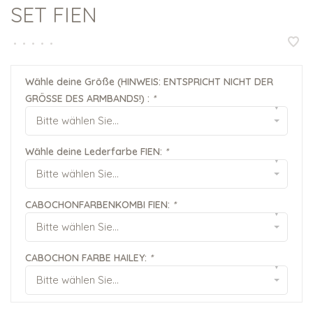
SET FIEN
•
•
•
•
•
Wähle deine Größe (HINWEIS: ENTSPRICHT NICHT DER
GRÖSSE DES ARMBANDS!) :
*
▾
Bitte wählen Sie...
Wähle deine Lederfarbe FIEN:
*
▾
Bitte wählen Sie...
CABOCHONFARBENKOMBI FIEN:
*
▾
Bitte wählen Sie...
CABOCHON FARBE HAILEY:
*
▾
Bitte wählen Sie...