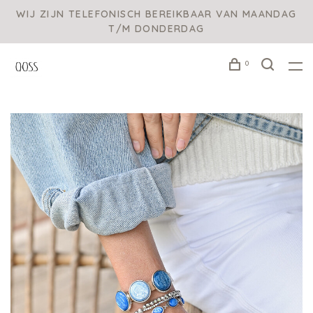
WIJ ZIJN TELEFONISCH BEREIKBAAR VAN MAANDAG
T/M DONDERDAG
0