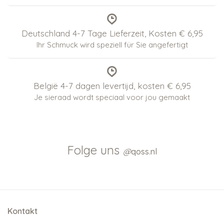
Deutschland 4-7 Tage Lieferzeit, Kosten € 6,95
Ihr Schmuck wird speziell für Sie angefertigt
België 4-7 dagen levertijd, kosten € 6,95
Je sieraad wordt speciaal voor jou gemaakt
Folge uns
@
qoss.nl
Kontakt