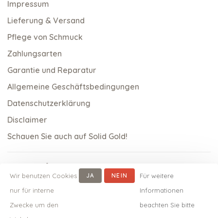
Impressum
Lieferung & Versand
Pflege von Schmuck
Zahlungsarten
Garantie und Reparatur
Allgemeine Geschäftsbedingungen
Datenschutzerklärung
Disclaimer
Schauen Sie auch auf Solid Gold!
Wir benutzen Cookies
JA
NEIN
Für weitere
nur für interne
Informationen
Zwecke um den
beachten Sie bitte