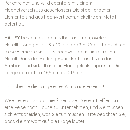
Perlenreihen und wird ebenfalls mit einem
Magnetverschluss geschlossen. Die silberfarbenen
Elemente sind aus hochwertigem, nickelfreiem Metall
gefertigt.
HAILEY
besteht aus acht silberfarbenen, ovalen
Metallfassungen mit 8 x 10 mm großen Cabochons. Auch
diese Elemente sind aus hochwertigem, nickelfreiem
Metall. Dank der Verlängerungskette lässt sich das
Armband individuell an dein Handgelenk anpassen. Die
Länge beträgt ca. 16,5 cm bis 21,5 cm.
Ich habe nie die Länge einer Armbinde erreicht!
Weet je je polsmaat niet? Benutzen Sie ein Treffen, um
eine Reise nach Hause zu unternehmen, und Sie müssen
sich entscheiden, was Sie tun müssen. Bitte beachten Sie,
dass die Antwort auf die Frage lautet.