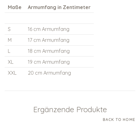
Maße
Armumfang in Zentimeter
S
16 cm Armumfang
M
17 cm Armumfang
L
18 cm Armumfang
XL
19 cm Armumfang
XXL
20 cm Armumfang
Ergänzende Produkte
BACK TO HOME