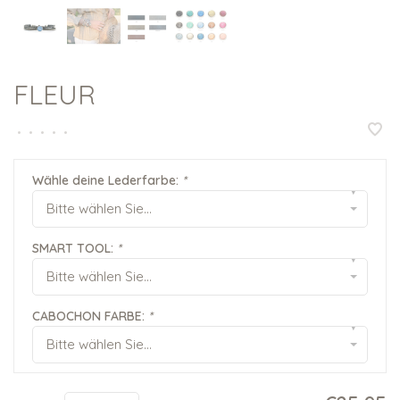
FLEUR
•
•
•
•
•
Wähle deine Lederfarbe:
*
▾
Bitte wählen Sie...
SMART TOOL:
*
▾
Bitte wählen Sie...
CABOCHON FARBE:
*
▾
Bitte wählen Sie...