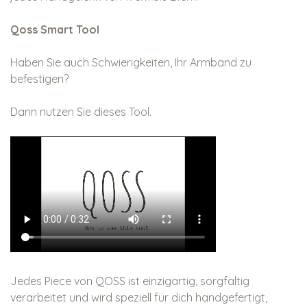
Qoss Smart Tool
Haben Sie auch Schwierigkeiten, Ihr Armband zu
befestigen?
Dann nutzen Sie dieses Tool.
Jedes Piece von QOSS ist einzigartig, sorgfältig
verarbeitet und wird speziell für dich handgefertigt,