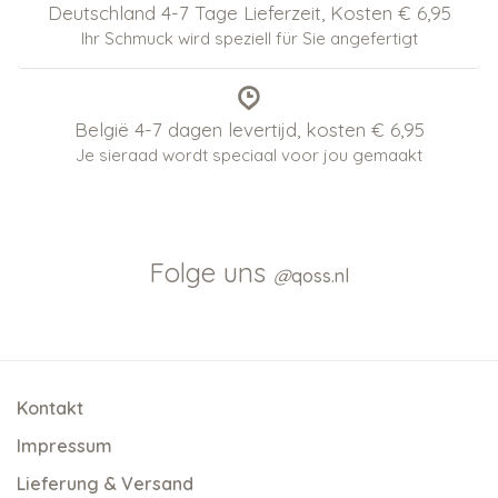
Deutschland 4-7 Tage Lieferzeit, Kosten € 6,95
Ihr Schmuck wird speziell für Sie angefertigt
België 4-7 dagen levertijd, kosten € 6,95
Je sieraad wordt speciaal voor jou gemaakt
Folge uns
@
qoss.nl
Kontakt
Impressum
Lieferung & Versand