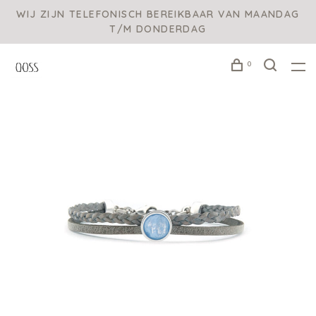
WIJ ZIJN TELEFONISCH BEREIKBAAR VAN MAANDAG
T/M DONDERDAG
0