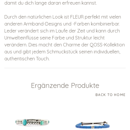
damit du dich lange daran erfreuen kannst.
Durch den natürlichen Look ist FLEUR perfekt mit vielen
anderen Armband-Designs und -Farben kombinierbar.
Leder verändert sich im Laufe der Zeit und kann durch
Umwelteinflüsse seine Farbe und Struktur leicht
verändern. Dies macht den Charme der QOSS-Kollektion
aus und gibt jedem Schmuckstück seinen individuellen,
authentischen Touch.
Ergänzende Produkte
BACK TO HOME