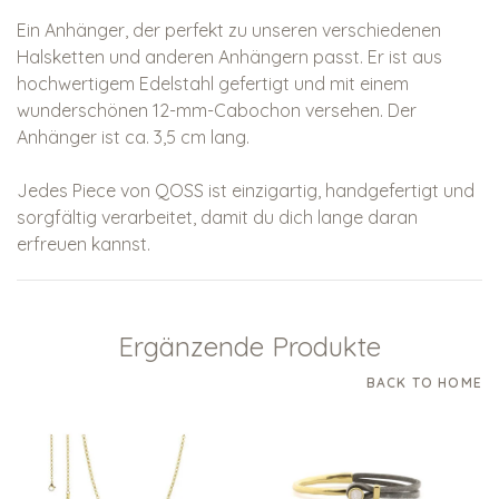
Ein Anhänger, der perfekt zu unseren verschiedenen
Halsketten und anderen Anhängern passt. Er ist aus
hochwertigem Edelstahl gefertigt und mit einem
wunderschönen 12-mm-Cabochon versehen. Der
Anhänger ist ca. 3,5 cm lang.
Jedes Piece von QOSS ist einzigartig, handgefertigt und
sorgfältig verarbeitet, damit du dich lange daran
erfreuen kannst.
Ergänzende Produkte
BACK TO HOME