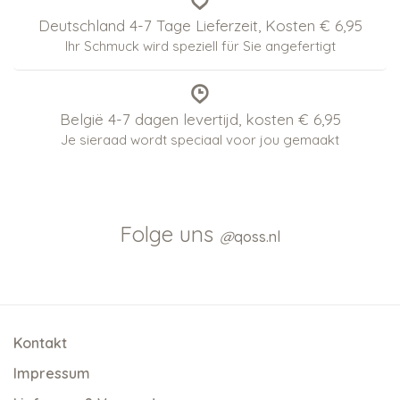
Deutschland 4-7 Tage Lieferzeit, Kosten € 6,95
Ihr Schmuck wird speziell für Sie angefertigt
België 4-7 dagen levertijd, kosten € 6,95
Je sieraad wordt speciaal voor jou gemaakt
Folge uns
@
qoss.nl
Kontakt
Impressum