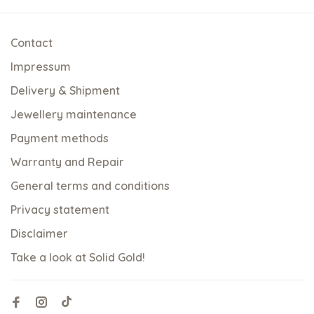
Contact
Impressum
Delivery & Shipment
Jewellery maintenance
Payment methods
Warranty and Repair
General terms and conditions
Privacy statement
Disclaimer
Take a look at Solid Gold!