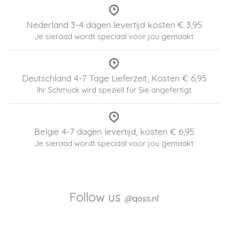
Nederland 3-4 dagen levertijd kosten € 3,95
Je sieraad wordt speciaal voor jou gemaakt
Deutschland 4-7 Tage Lieferzeit, Kosten € 6,95
Ihr Schmuck wird speziell für Sie angefertigt
België 4-7 dagen levertijd, kosten € 6,95
Je sieraad wordt speciaal voor jou gemaakt
Follow us
@
qoss.nl