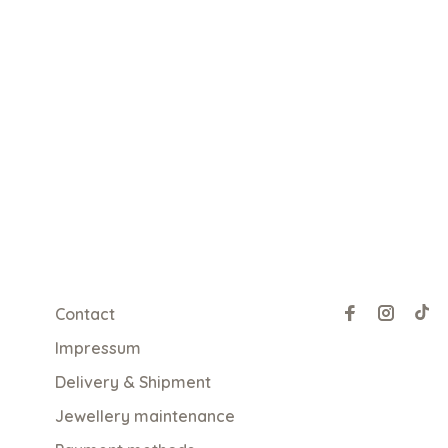
Contact
Impressum
Delivery & Shipment
Jewellery maintenance