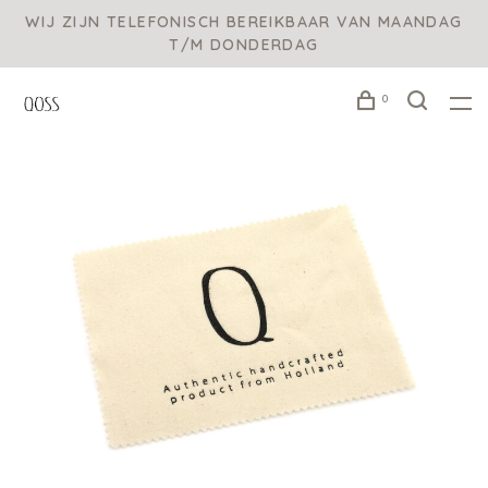
WIJ ZIJN TELEFONISCH BEREIKBAAR VAN MAANDAG
T/M DONDERDAG
0