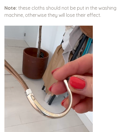
Note:
these cloths should not be put in the washing
machine, otherwise they will lose their effect.