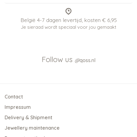
België 4-7 dagen levertijd, kosten € 6,95
Je sieraad wordt speciaal voor jou gemaakt
Follow us
@
qoss.nl
Contact
Impressum
Delivery & Shipment
Jewellery maintenance