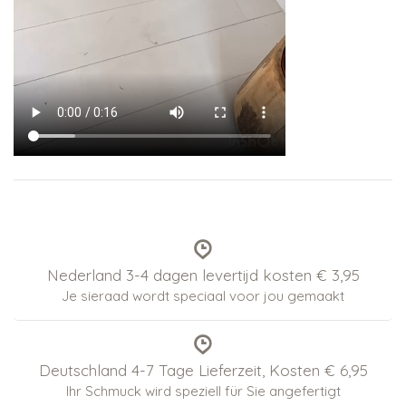
Nederland 3-4 dagen levertijd kosten € 3,95
Je sieraad wordt speciaal voor jou gemaakt
Deutschland 4-7 Tage Lieferzeit, Kosten € 6,95
Ihr Schmuck wird speziell für Sie angefertigt