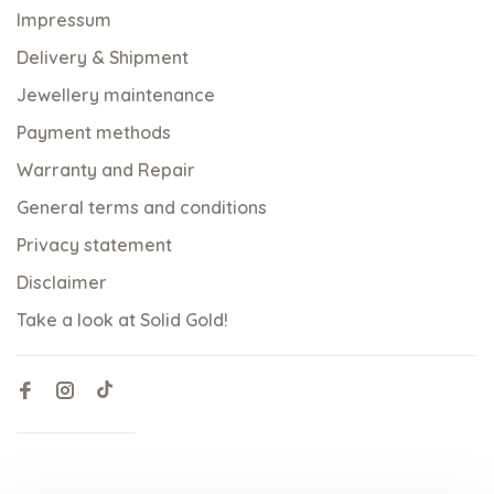
Impressum
Delivery & Shipment
Jewellery maintenance
Payment methods
Warranty and Repair
General terms and conditions
Privacy statement
Disclaimer
Take a look at Solid Gold!