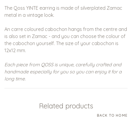
The Qoss YINTE earring is made of silverplated Zamac
metal in a vintage look.
An carre coloured cabochon hangs from the centre and
is also set in Zamac - and you can choose the colour of
the cabochon yourself. The size of your cabochon is
12x12 mm.
Each piece from QOSS is unique, carefully crafted and
handmade especially for you so you can enjoy it for a
long time.
Related products
BACK TO HOME