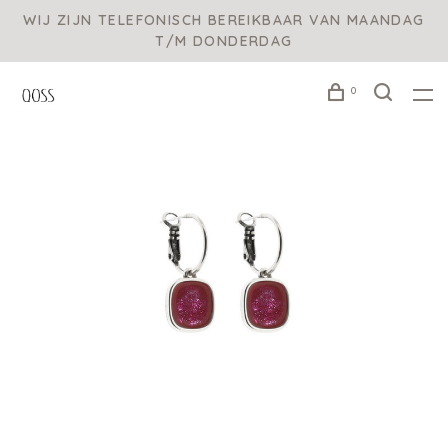
WIJ ZIJN TELEFONISCH BEREIKBAAR VAN MAANDAG
T/M DONDERDAG
0