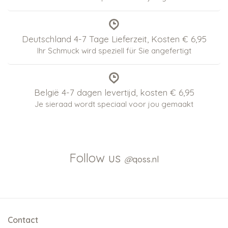
Deutschland 4-7 Tage Lieferzeit, Kosten € 6,95
Ihr Schmuck wird speziell für Sie angefertigt
België 4-7 dagen levertijd, kosten € 6,95
Je sieraad wordt speciaal voor jou gemaakt
Follow us
@
qoss.nl
Contact