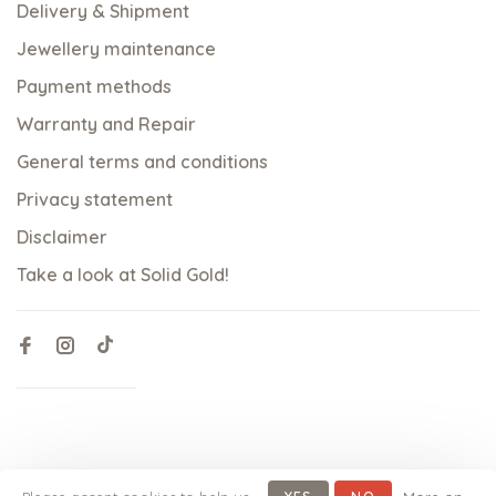
Delivery & Shipment
Jewellery maintenance
Payment methods
Warranty and Repair
General terms and conditions
Privacy statement
Disclaimer
Take a look at Solid Gold!