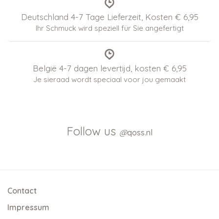
Deutschland 4-7 Tage Lieferzeit, Kosten € 6,95
Ihr Schmuck wird speziell für Sie angefertigt
België 4-7 dagen levertijd, kosten € 6,95
Je sieraad wordt speciaal voor jou gemaakt
Follow us
@
qoss.nl
Contact
Impressum