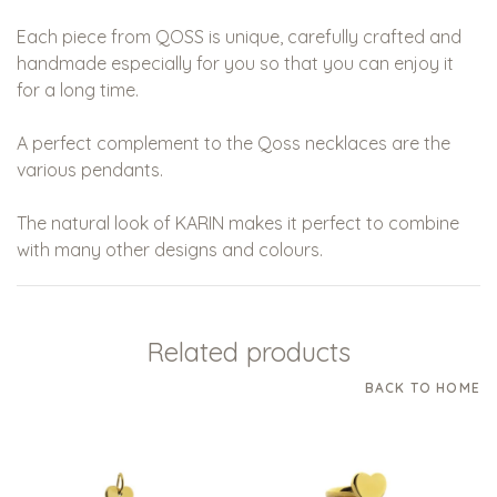
Each piece from QOSS is unique, carefully crafted and
handmade especially for you so that you can enjoy it
for a long time.
A perfect complement to the Qoss necklaces are the
various pendants.
The natural look of KARIN makes it perfect to combine
with many other designs and colours.
Related products
BACK TO HOME