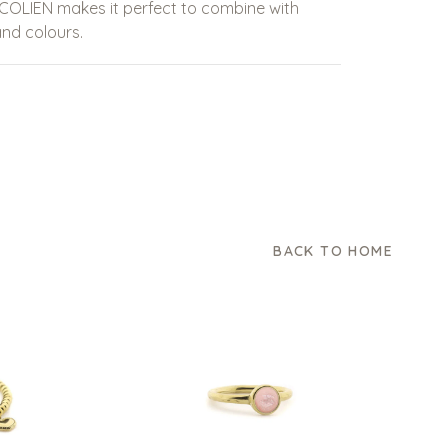
ICOLIEN makes it perfect to combine with
nd colours.
BACK TO HOME