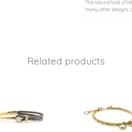
The natural look of N
many other designs a
Related products