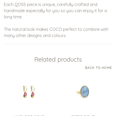
Each QOSS piece is unique, carefully crafted and
handmade especially for you so you can enjoy it for a
long time.
The natural look makes COCO perfect to combine with
many other designs and colours.
Related products
BACK TO HOME