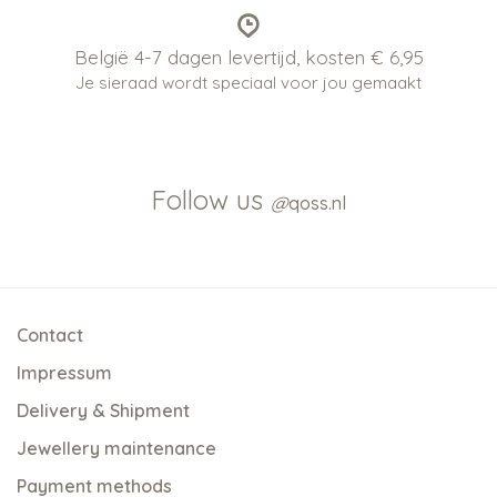
België 4-7 dagen levertijd, kosten € 6,95
Je sieraad wordt speciaal voor jou gemaakt
Follow us
@
qoss.nl
Contact
Impressum
Delivery & Shipment
Jewellery maintenance
Payment methods