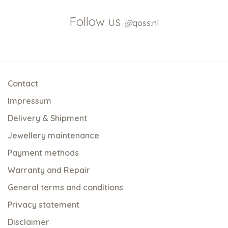
Follow us
@
qoss.nl
Contact
Impressum
Delivery & Shipment
Jewellery maintenance
Payment methods
Warranty and Repair
General terms and conditions
Privacy statement
Disclaimer