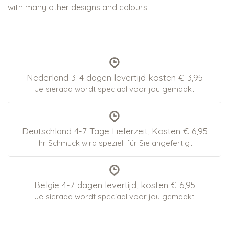
with many other designs and colours.
Nederland 3-4 dagen levertijd kosten € 3,95
Je sieraad wordt speciaal voor jou gemaakt
Deutschland 4-7 Tage Lieferzeit, Kosten € 6,95
Ihr Schmuck wird speziell für Sie angefertigt
België 4-7 dagen levertijd, kosten € 6,95
Je sieraad wordt speciaal voor jou gemaakt