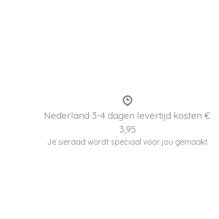
Nederland 3-4 dagen levertijd kosten €
3,95
Je sieraad wordt speciaal voor jou gemaakt