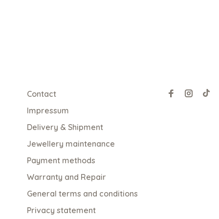
Contact
Impressum
Delivery & Shipment
Jewellery maintenance
Payment methods
Warranty and Repair
General terms and conditions
Privacy statement