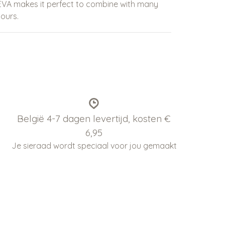
REVA makes it perfect to combine with many
ours.
België 4-7 dagen levertijd, kosten €
6,95
Je sieraad wordt speciaal voor jou gemaakt