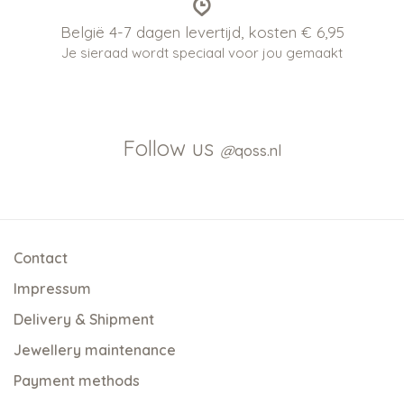
België 4-7 dagen levertijd, kosten € 6,95
Je sieraad wordt speciaal voor jou gemaakt
Follow us
@
qoss.nl
Contact
Impressum
Delivery & Shipment
Jewellery maintenance
Payment methods