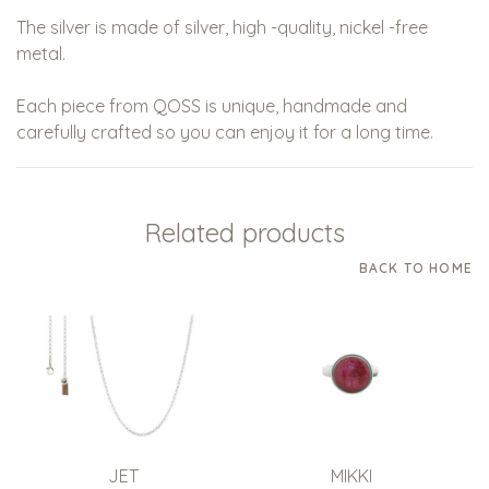
The silver is made of silver, high -quality, nickel -free
metal.
Each piece from QOSS is unique, handmade and
carefully crafted so you can enjoy it for a long time.
Related products
BACK TO HOME
JET
MIKKI