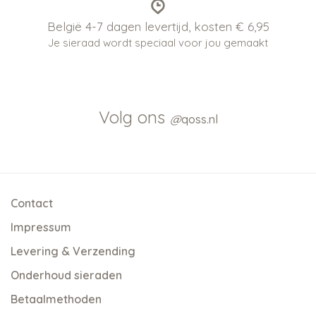
België 4-7 dagen levertijd, kosten € 6,95
Je sieraad wordt speciaal voor jou gemaakt
Volg ons
@
qoss.nl
Contact
Impressum
Levering & Verzending
Onderhoud sieraden
Betaalmethoden