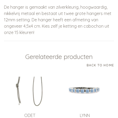
De hanger is gemaakt van zilverkleurig, hoogwaardig,
nikkelvrij metaal en bestaat uit twee grote hangers met
12mm setting. De hanger heeft een afmeting van
ongeveer 4,5x4 cm. Kies zelf je ketting en cabochon uit
onze 15 kleuren!
Gerelateerde producten
BACK TO HOME
ODET
LYNN