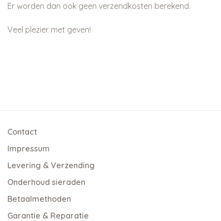
Er worden dan ook geen verzendkosten berekend.
Veel plezier met geven!
Contact
Impressum
Levering & Verzending
Onderhoud sieraden
Betaalmethoden
Garantie & Reparatie