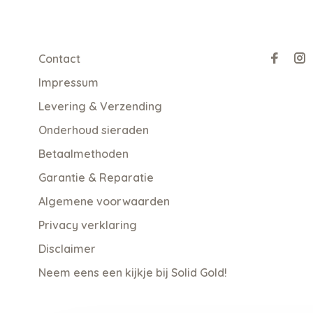
Contact
Impressum
Levering & Verzending
Onderhoud sieraden
Betaalmethoden
Garantie & Reparatie
Algemene voorwaarden
Privacy verklaring
Disclaimer
Neem eens een kijkje bij Solid Gold!