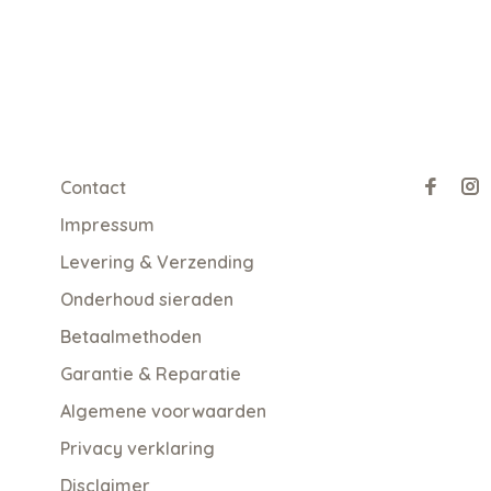
Contact
Impressum
Levering & Verzending
Onderhoud sieraden
Betaalmethoden
Garantie & Reparatie
Algemene voorwaarden
Privacy verklaring
Disclaimer