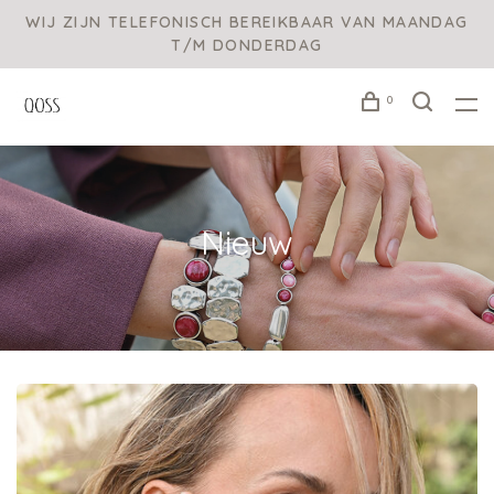
WIJ ZIJN TELEFONISCH BEREIKBAAR VAN MAANDAG
T/M DONDERDAG
0
Nieuw