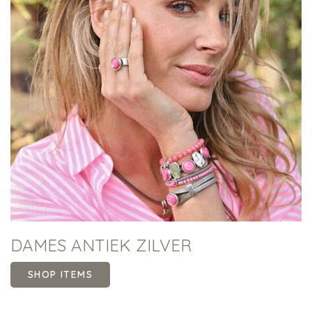
DAMES ANTIEK ZILVER
SHOP ITEMS