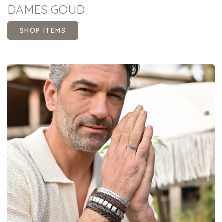
DAMES GOUD
SHOP ITEMS