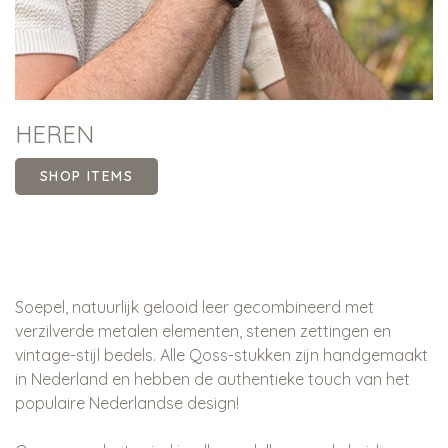
HEREN
SHOP ITEMS
Soepel, natuurlijk gelooid leer gecombineerd met
verzilverde metalen elementen, stenen zettingen en
vintage-stijl bedels. Alle Qoss-stukken zijn handgemaakt
in Nederland en hebben de authentieke touch van het
populaire Nederlandse design!