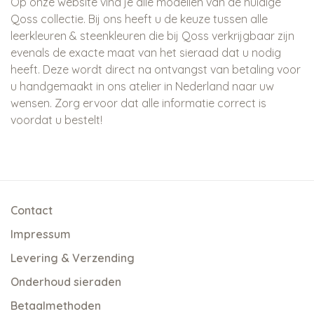
Op onze website vind je alle modellen van de huidige
Qoss collectie. Bij ons heeft u de keuze tussen alle
leerkleuren & steenkleuren die bij Qoss verkrijgbaar zijn
evenals de exacte maat van het sieraad dat u nodig
heeft. Deze wordt direct na ontvangst van betaling voor
u handgemaakt in ons atelier in Nederland naar uw
wensen. Zorg ervoor dat alle informatie correct is
voordat u bestelt!
Contact
Impressum
Levering & Verzending
Onderhoud sieraden
Betaalmethoden