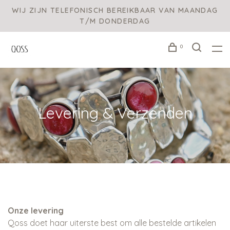
WIJ ZIJN TELEFONISCH BEREIKBAAR VAN MAANDAG
T/M DONDERDAG
0
Levering & Verzenden
Onze levering
Qoss doet haar uiterste best om alle bestelde artikelen