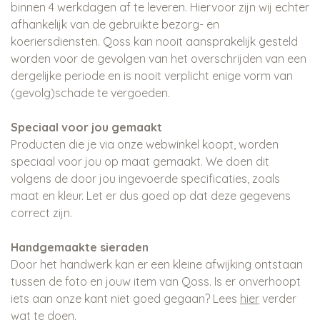
binnen 4 werkdagen af te leveren. Hiervoor zijn wij echter
afhankelijk van de gebruikte bezorg- en
koeriersdiensten. Qoss kan nooit aansprakelijk gesteld
worden voor de gevolgen van het overschrijden van een
dergelijke periode en is nooit verplicht enige vorm van
(gevolg)schade te vergoeden.
Speciaal voor jou gemaakt
Producten die je via onze webwinkel koopt, worden
speciaal voor jou op maat gemaakt. We doen dit
volgens de door jou ingevoerde specificaties, zoals
maat en kleur. Let er dus goed op dat deze gegevens
correct zijn.
Handgemaakte sieraden
Door het handwerk kan er een kleine afwijking ontstaan
tussen de foto en jouw item van Qoss. Is er onverhoopt
iets aan onze kant niet goed gegaan? Lees
hier
verder
wat te doen.