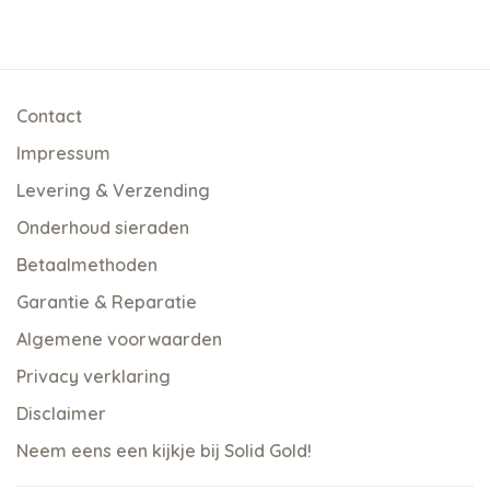
Contact
Impressum
Levering & Verzending
Onderhoud sieraden
Betaalmethoden
Garantie & Reparatie
Algemene voorwaarden
Privacy verklaring
Disclaimer
Neem eens een kijkje bij Solid Gold!