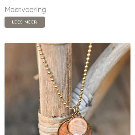
Maatvoering
LEES MEER