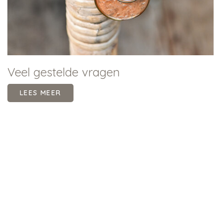
Veel gestelde vragen
LEES MEER