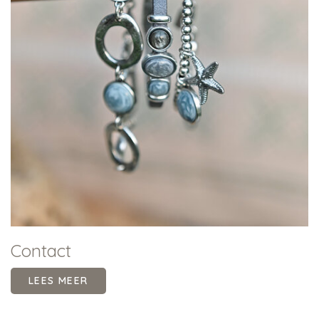
Contact
LEES MEER