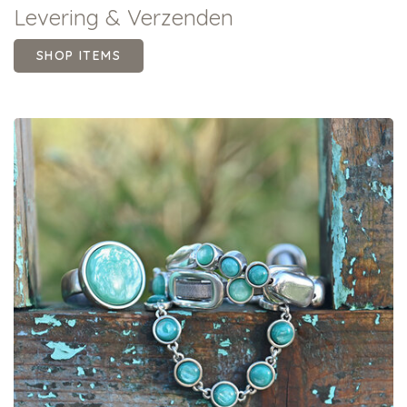
Levering & Verzenden
SHOP ITEMS