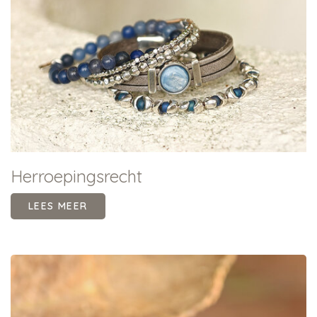
Herroepingsrecht
LEES MEER