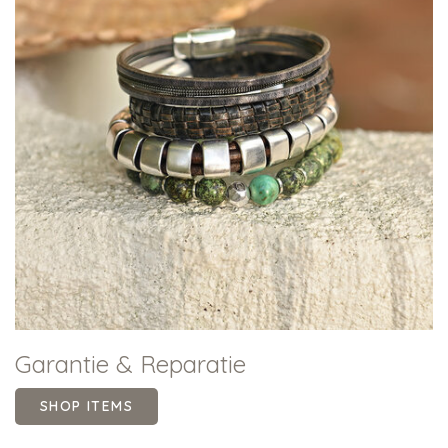
Garantie & Reparatie
SHOP ITEMS