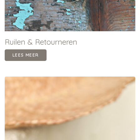
Ruilen & Retourneren
LEES MEER