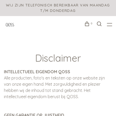
WIJ ZIJN TELEFONISCH BEREIKBAAR VAN MAANDAG
T/M DONDERDAG
0
Disclaimer
INTELLECTUEEL EIGENDOM QOSS
Alle producten, foto's en teksten op onze website zijn
van onze eigen hand. Met zorgvuldigheid en plezier
hebben wij de inhoud tot stand gebracht. Het
intellectueel eigendom berust bij QOSS.
GEEN GARANTIE OP JUISTHEID