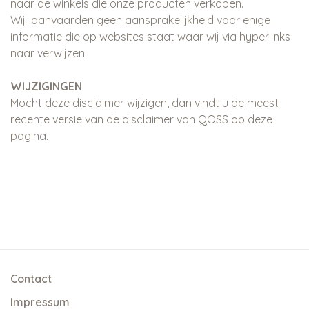
naar de winkels die onze producten verkopen.
Wij aanvaarden geen aansprakelijkheid voor enige
informatie die op websites staat waar wij via hyperlinks
naar verwijzen.
WIJZIGINGEN
Mocht deze disclaimer wijzigen, dan vindt u de meest
recente versie van de disclaimer van QOSS op deze
pagina.
Contact
Impressum