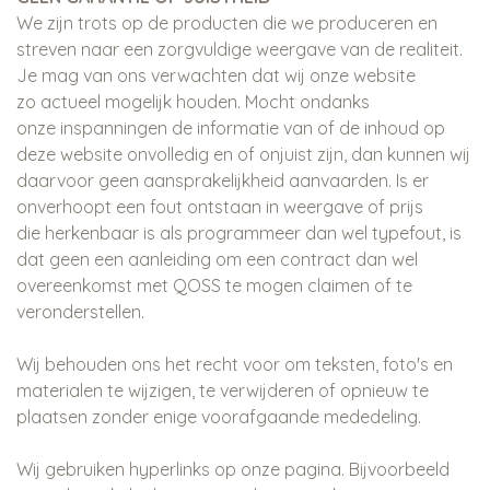
We zijn trots op de producten die we produceren en
streven naar een zorgvuldige weergave van de realiteit.
Je mag van ons verwachten dat wij onze website
zo actueel mogelijk houden. Mocht ondanks
onze inspanningen de informatie van of de inhoud op
deze website onvolledig en of onjuist zijn, dan kunnen wij
daarvoor geen aansprakelijkheid aanvaarden. Is er
onverhoopt een fout ontstaan in weergave of prijs
die herkenbaar is als programmeer dan wel typefout, is
dat geen een aanleiding om een contract dan wel
overeenkomst met QOSS te mogen claimen of te
veronderstellen.
Wij behouden ons het recht voor om teksten, foto's en
materialen te wijzigen, te verwijderen of opnieuw te
plaatsen zonder enige voorafgaande mededeling.
Wij gebruiken hyperlinks op onze pagina. Bijvoorbeeld