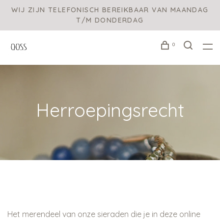
WIJ ZIJN TELEFONISCH BEREIKBAAR VAN MAANDAG
T/M DONDERDAG
0
Herroepingsrecht
Het merendeel van onze sieraden die je in deze online