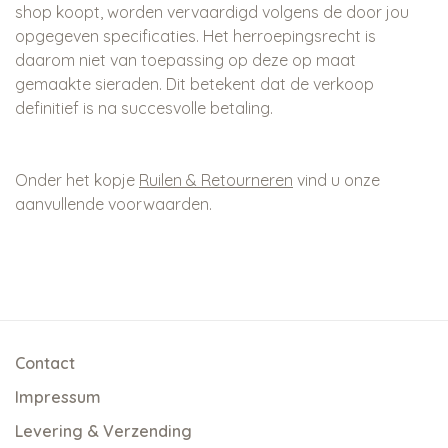
shop koopt, worden vervaardigd volgens de door jou
opgegeven specificaties. Het herroepingsrecht is
daarom niet van toepassing op deze op maat
gemaakte sieraden. Dit betekent dat de verkoop
definitief is na succesvolle betaling.
Onder het kopje
Ruilen & Retourneren
vind u onze
aanvullende voorwaarden.
Contact
Impressum
Levering & Verzending