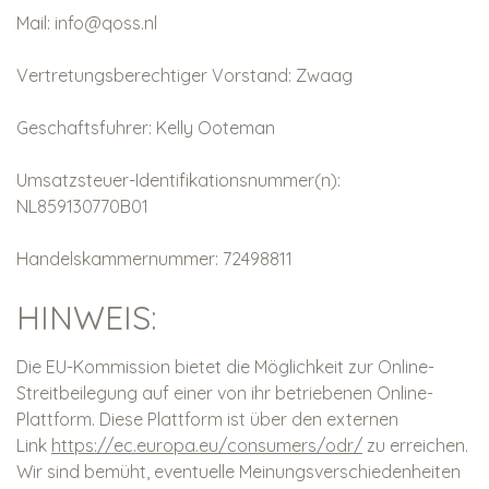
Mail:
info@qoss.nl
Vertretungsberechtiger Vorstand: Zwaag
Geschaftsfuhrer: Kelly Ooteman
Umsatzsteuer-Identifikationsnummer(n):
NL859130770B01
Handelskammernummer: 72498811
HINWEIS:
Die EU-Kommission bietet die Möglichkeit zur Online-
Streitbeilegung auf einer von ihr betriebenen Online-
Plattform. Diese Plattform ist über den externen
Link
https://ec.europa.eu/consumers/odr/
zu erreichen.
Wir sind bemüht, eventuelle Meinungsverschiedenheiten