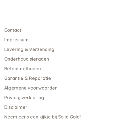
Contact
Impressum
Levering & Verzending
Onderhoud sieraden
Betaalmethoden
Garantie & Reparatie
Algemene voorwaarden
Privacy verklaring
Disclaimer
Neem eens een kijkje bij Solid Gold!