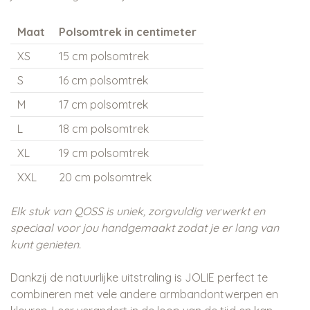
Maat
Polsomtrek in centimeter
XS
15 cm polsomtrek
S
16 cm polsomtrek
M
17 cm polsomtrek
L
18 cm polsomtrek
XL
19 cm polsomtrek
XXL
20 cm polsomtrek
Elk stuk van QOSS is uniek, zorgvuldig verwerkt en
speciaal voor jou handgemaakt zodat je er lang van
kunt genieten.
Dankzij de natuurlijke uitstraling is JOLIE perfect te
combineren met vele andere armbandontwerpen en