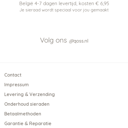
België 4-7 dagen levertijd, kosten € 6,95
Je sieraad wordt speciaal voor jou gemaakt
Volg ons
@
qoss.nl
Contact
Impressum
Levering & Verzending
Onderhoud sieraden
Betaalmethoden
Garantie & Reparatie