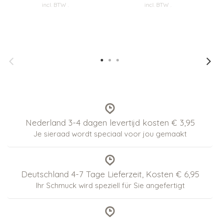
incl. BTW
.
incl. BTW
.
Nederland 3-4 dagen levertijd kosten € 3,95
Je sieraad wordt speciaal voor jou gemaakt
Deutschland 4-7 Tage Lieferzeit, Kosten € 6,95
Ihr Schmuck wird speziell für Sie angefertigt