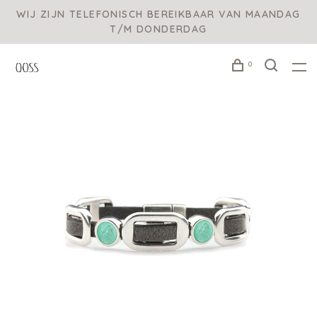
WIJ ZIJN TELEFONISCH BEREIKBAAR VAN MAANDAG
T/M DONDERDAG
0