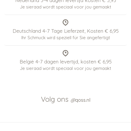
Nederland 3-4 dagen levertijd kosten € 3,95
Je sieraad wordt speciaal voor jou gemaakt
Deutschland 4-7 Tage Lieferzeit, Kosten € 6,95
Ihr Schmuck wird speziell für Sie angefertigt
België 4-7 dagen levertijd, kosten € 6,95
Je sieraad wordt speciaal voor jou gemaakt
Volg ons
@
qoss.nl