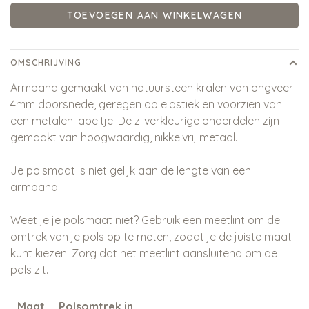
TOEVOEGEN AAN WINKELWAGEN
OMSCHRIJVING
Armband gemaakt van natuursteen kralen van ongveer
4mm doorsnede, geregen op elastiek en voorzien van
een metalen labeltje. De zilverkleurige onderdelen zijn
gemaakt van hoogwaardig, nikkelvrij metaal.
Je polsmaat is niet gelijk aan de lengte van een
armband!
Weet je je polsmaat niet? Gebruik een meetlint om de
omtrek van je pols op te meten, zodat je de juiste maat
kunt kiezen. Zorg dat het meetlint aansluitend om de
pols zit.
Maat
Polsomtrek in