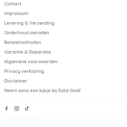
Contact
Impressum
Levering & Verzending
Onderhoud sieraden
Betaalmethoden
Garantie & Reparatie
Algemene voorwaarden
Privacy verklaring
Disclaimer
Neem eens een kijkje bij Solid Gold!