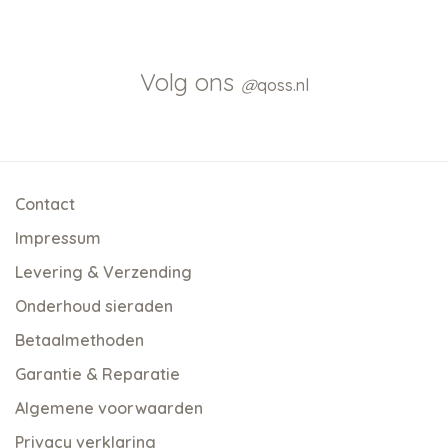
Volg ons
@
qoss.nl
Contact
Impressum
Levering & Verzending
Onderhoud sieraden
Betaalmethoden
Garantie & Reparatie
Algemene voorwaarden
Privacy verklaring