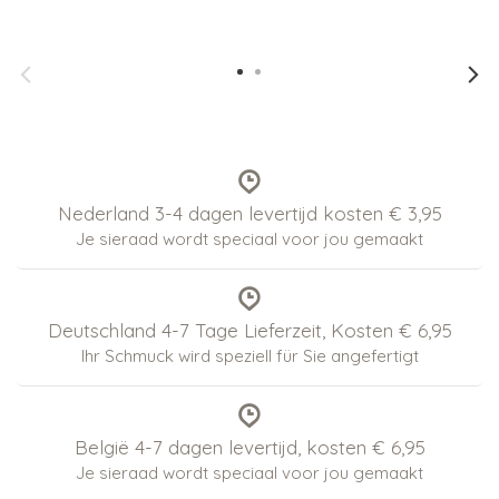
Nederland 3-4 dagen levertijd kosten € 3,95
Je sieraad wordt speciaal voor jou gemaakt
Deutschland 4-7 Tage Lieferzeit, Kosten € 6,95
Ihr Schmuck wird speziell für Sie angefertigt
België 4-7 dagen levertijd, kosten € 6,95
Je sieraad wordt speciaal voor jou gemaakt