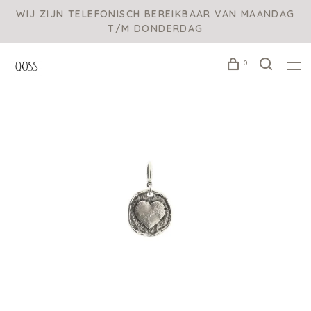
WIJ ZIJN TELEFONISCH BEREIKBAAR VAN MAANDAG
T/M DONDERDAG
0