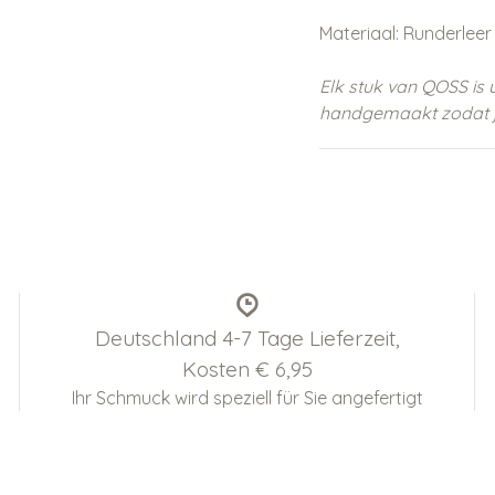
Materiaal: Runderleer
Elk stuk van QOSS is 
handgemaakt zodat je
Deutschland 4-7 Tage Lieferzeit,
Kosten € 6,95
Ihr Schmuck wird speziell für Sie angefertigt