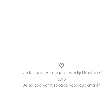
Nederland 3-4 dagen levertijd kosten €
3,95
Je sieraad wordt speciaal voor jou gemaakt