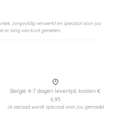
uniek, zorgvuldig verwerkt en speciaal voor jou
 er lang van kunt genieten.
België 4-7 dagen levertijd, kosten €
6,95
Je sieraad wordt speciaal voor jou gemaakt