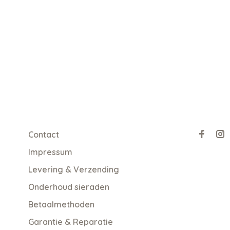
Contact
Impressum
Levering & Verzending
Onderhoud sieraden
Betaalmethoden
Garantie & Reparatie