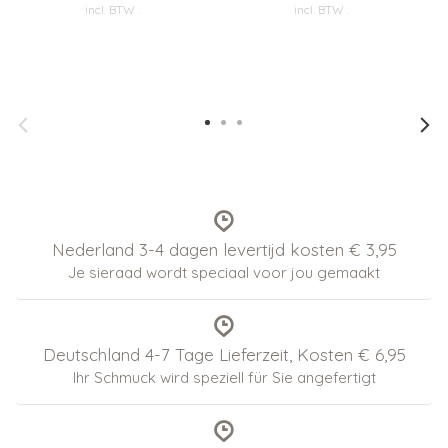
incl. BTW
.
incl. BTW
.
Nederland 3-4 dagen levertijd kosten € 3,95
Je sieraad wordt speciaal voor jou gemaakt
Deutschland 4-7 Tage Lieferzeit, Kosten € 6,95
Ihr Schmuck wird speziell für Sie angefertigt