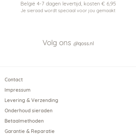
België 4-7 dagen levertijd, kosten € 6,95
Je sieraad wordt speciaal voor jou gemaakt
Volg ons
@
qoss.nl
Contact
Impressum
Levering & Verzending
Onderhoud sieraden
Betaalmethoden
Garantie & Reparatie