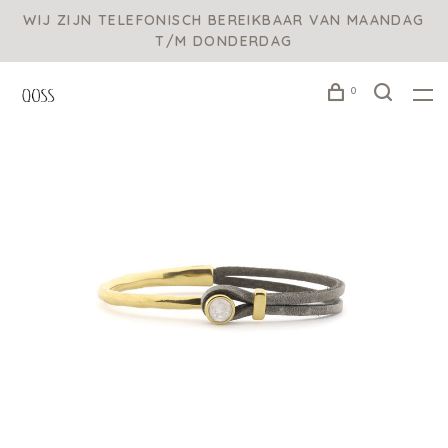
WIJ ZIJN TELEFONISCH BEREIKBAAR VAN MAANDAG
T/M DONDERDAG
0