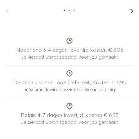
Nederland 3-4 dagen levertijd kosten € 3,95
Je sieraad wordt speciaal voor jou gemaakt
Deutschland 4-7 Tage Lieferzeit, Kosten € 6,95
Ihr Schmuck wird speziell für Sie angefertigt
België 4-7 dagen levertijd, kosten € 6,95
Je sieraad wordt speciaal voor jou gemaakt