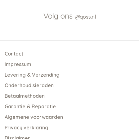
Volg ons
@
qoss.nl
Contact
Impressum
Levering & Verzending
Onderhoud sieraden
Betaalmethoden
Garantie & Reparatie
Algemene voorwaarden
Privacy verklaring
Disclaimer