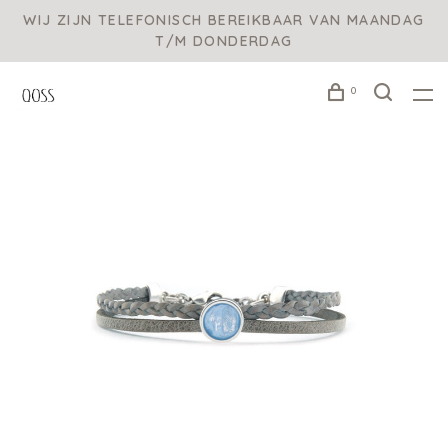
WIJ ZIJN TELEFONISCH BEREIKBAAR VAN MAANDAG
T/M DONDERDAG
0