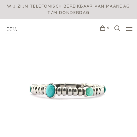
WIJ ZIJN TELEFONISCH BEREIKBAAR VAN MAANDAG
T/M DONDERDAG
0