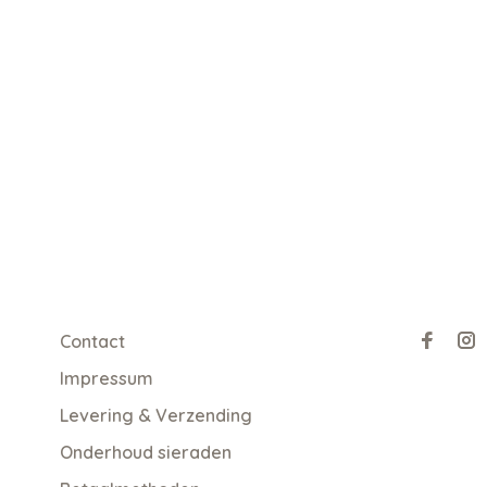
Contact
Impressum
Levering & Verzending
Onderhoud sieraden